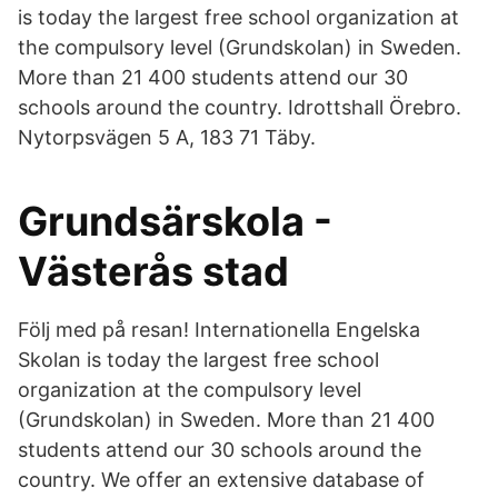
is today the largest free school organization at
the compulsory level (Grundskolan) in Sweden.
More than 21 400 students attend our 30
schools around the country. Idrottshall Örebro.
Nytorpsvägen 5 A, 183 71 Täby.
Grundsärskola -
Västerås stad
Följ med på resan! Internationella Engelska
Skolan is today the largest free school
organization at the compulsory level
(Grundskolan) in Sweden. More than 21 400
students attend our 30 schools around the
country. We offer an extensive database of