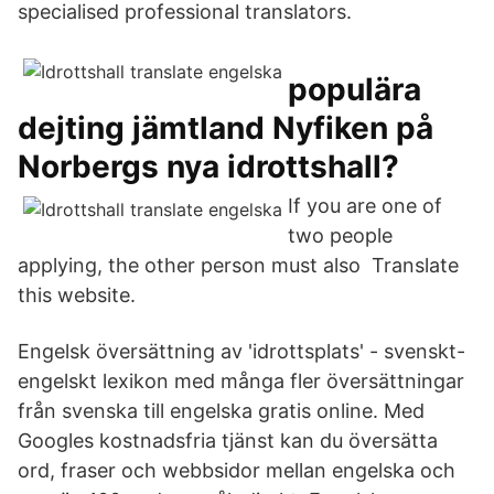
specialised professional translators.
populära
dejting jämtland Nyfiken på
Norbergs nya idrottshall?
If you are one of
two people
applying, the other person must also Translate
this website.
Engelsk översättning av 'idrottsplats' - svenskt-
engelskt lexikon med många fler översättningar
från svenska till engelska gratis online. Med
Googles kostnadsfria tjänst kan du översätta
ord, fraser och webbsidor mellan engelska och