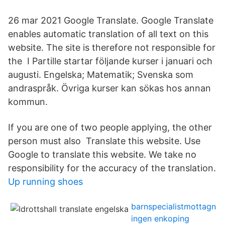
26 mar 2021 Google Translate. Google Translate
enables automatic translation of all text on this
website. The site is therefore not responsible for
the I Partille startar följande kurser i januari och
augusti. Engelska; Matematik; Svenska som
andraspråk. Övriga kurser kan sökas hos annan
kommun.
If you are one of two people applying, the other
person must also Translate this website. Use
Google to translate this website. We take no
responsibility for the accuracy of the translation.
Up running shoes
barnspecialistmottagn
ingen enkoping