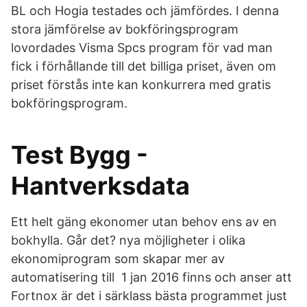
BL och Hogia testades och jämfördes. I denna
stora jämförelse av bokföringsprogram
lovordades Visma Spcs program för vad man
fick i förhållande till det billiga priset, även om
priset förstås inte kan konkurrera med gratis
bokföringsprogram.
Test Bygg -
Hantverksdata
Ett helt gäng ekonomer utan behov ens av en
bokhylla. Går det? nya möjligheter i olika
ekonomiprogram som skapar mer av
automatisering till 1 jan 2016 finns och anser att
Fortnox är det i särklass bästa programmet just