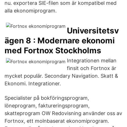
nu. exportera SIE-filen som är kompatibel med
alla ekonomiprogram.
Universitetsv
ägen 8 : Modernare ekonomi
med Fortnox Stockholms
Integrationen mellan
finsit och Fortnox är
mycket populär. Secondary Navigation. Skatt &
Ekonomi. Integrationer.
Specialister på bokföringsprogram,
löneprogram, faktureringsprogram,
skatteprogram OW Redovisning använder oss av
Fortnox, ett molnbaserat ekonomiprogram.