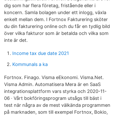
dig som har flera företag, fristående eller i
koncern. Samla bolagen under ett inlogg, växla
enkelt mellan dem. I Fortnox Fakturering sköter
du din fakturering online och du får en tydlig bild
över vilka fakturor som är betalda och vilka som
inte är det.
Income tax due date 2021
Kommunals a ka
Fortnox. Finago. Visma eEkonomi. Visma.Net.
Visma Admin. Automatisera Mera är en SaaS
integrationsplattform vars styrka och 2020-11-
06 · Vårt bokföringsprogram utsågs till bäst i
test när några av de mest välkända programmen
på marknaden, som till exempel Fortnox, Bokio,