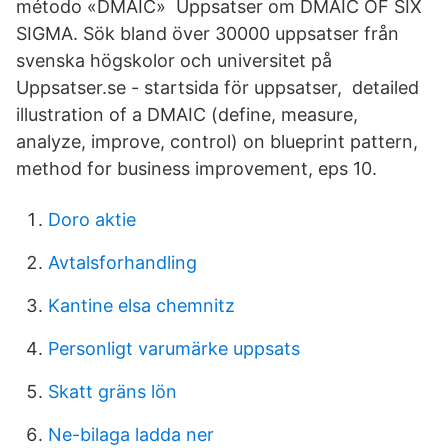
método «DMAIC» Uppsatser om DMAIC OF SIX
SIGMA. Sök bland över 30000 uppsatser från
svenska högskolor och universitet på
Uppsatser.se - startsida för uppsatser, detailed
illustration of a DMAIC (define, measure,
analyze, improve, control) on blueprint pattern,
method for business improvement, eps 10.
Doro aktie
Avtalsforhandling
Kantine elsa chemnitz
Personligt varumärke uppsats
Skatt gräns lön
Ne-bilaga ladda ner