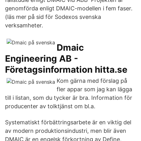
genomförda enligt DMAIC-modellen i fem faser.
(läs mer på sid för Sodexos svenska
verksamheter.
Dmaic
Engineering AB -
Företagsinformation hitta.se
Kom gärna med förslag på
fler appar som jag kan lägga
till i listan, som du tycker är bra. Information för
producenter av tolktjänst om bl.a.
Systematiskt förbättringsarbete är en viktig del
av modern produktionsindustri, men blir även
DMAIC är en engelsk förkortning av Define,