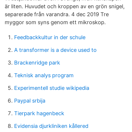
är liten. Huvudet och kroppen av en grön snigel,
separerade från varandra. 4 dec 2019 Tre
myggor som syns genom ett mikroskop.
Feedbackkultur in der schule
A transformer is a device used to
Brackenridge park
Teknisk analys program
Experimentell studie wikipedia
Paypal srbija
Tierpark hagenbeck
Evidensia djurkliniken kållered