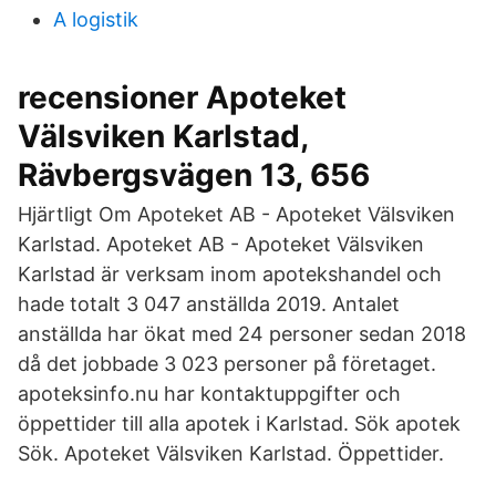
A logistik
recensioner Apoteket
Välsviken Karlstad,
Rävbergsvägen 13, 656
Hjärtligt Om Apoteket AB - Apoteket Välsviken
Karlstad. Apoteket AB - Apoteket Välsviken
Karlstad är verksam inom apotekshandel och
hade totalt 3 047 anställda 2019. Antalet
anställda har ökat med 24 personer sedan 2018
då det jobbade 3 023 personer på företaget.
apoteksinfo.nu har kontaktuppgifter och
öppettider till alla apotek i Karlstad. Sök apotek
Sök. Apoteket Välsviken Karlstad. Öppettider.