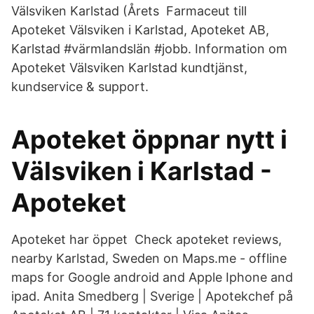
Välsviken Karlstad (Årets Farmaceut till
Apoteket Välsviken i Karlstad, Apoteket AB,
Karlstad #värmlandslän #jobb. Information om
Apoteket Välsviken Karlstad kundtjänst,
kundservice & support.
​Apoteket öppnar nytt i
Välsviken i Karlstad -
Apoteket
Apoteket har öppet Check apoteket reviews,
nearby Karlstad, Sweden on Maps.me - offline
maps for Google android and Apple Iphone and
ipad. Anita Smedberg | Sverige | Apotekchef på