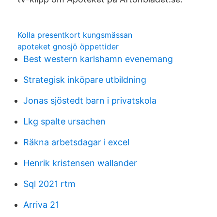
Kolla presentkort kungsmässan
apoteket gnosjö öppettider
Best western karlshamn evenemang
Strategisk inköpare utbildning
Jonas sjöstedt barn i privatskola
Lkg spalte ursachen
Räkna arbetsdagar i excel
Henrik kristensen wallander
Sql 2021 rtm
Arriva 21