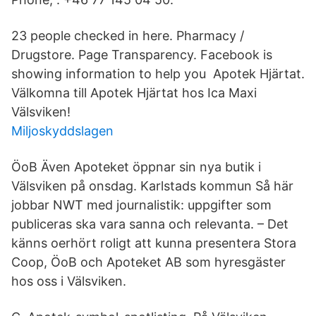
23 people checked in here. Pharmacy /
Drugstore. Page Transparency. Facebook is
showing information to help you Apotek Hjärtat.
Välkomna till Apotek Hjärtat hos Ica Maxi
Välsviken!
Miljoskyddslagen
ÖoB Även Apoteket öppnar sin nya butik i
Välsviken på onsdag. Karlstads kommun Så här
jobbar NWT med journalistik: uppgifter som
publiceras ska vara sanna och relevanta. – Det
känns oerhört roligt att kunna presentera Stora
Coop, ÖoB och Apoteket AB som hyresgäster
hos oss i Välsviken.